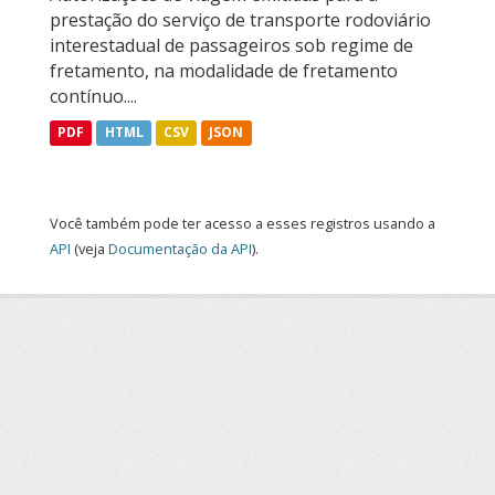
prestação do serviço de transporte rodoviário
interestadual de passageiros sob regime de
fretamento, na modalidade de fretamento
contínuo....
PDF
HTML
CSV
JSON
Você também pode ter acesso a esses registros usando a
API
(veja
Documentação da API
).