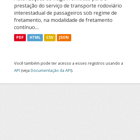
prestação do serviço de transporte rodoviário
interestadual de passageiros sob regime de
fretamento, na modalidade de fretamento
contínuo....
PDF
HTML
CSV
JSON
Você também pode ter acesso a esses registros usando a
API
(veja
Documentação da API
).