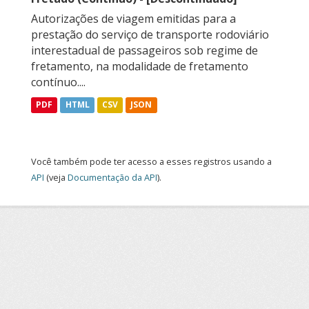
Autorizações de viagem emitidas para a
prestação do serviço de transporte rodoviário
interestadual de passageiros sob regime de
fretamento, na modalidade de fretamento
contínuo....
PDF
HTML
CSV
JSON
Você também pode ter acesso a esses registros usando a
API
(veja
Documentação da API
).