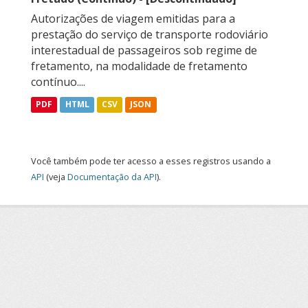
Autorizações de viagem emitidas para a
prestação do serviço de transporte rodoviário
interestadual de passageiros sob regime de
fretamento, na modalidade de fretamento
contínuo....
PDF
HTML
CSV
JSON
Você também pode ter acesso a esses registros usando a
API
(veja
Documentação da API
).