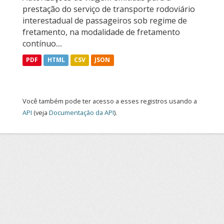
prestação do serviço de transporte rodoviário
interestadual de passageiros sob regime de
fretamento, na modalidade de fretamento
contínuo....
PDF
HTML
CSV
JSON
Você também pode ter acesso a esses registros usando a
API
(veja
Documentação da API
).