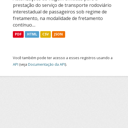
prestação do serviço de transporte rodoviário
interestadual de passageiros sob regime de
fretamento, na modalidade de fretamento
contínuo....
PDF
HTML
CSV
JSON
Você também pode ter acesso a esses registros usando a
API
(veja
Documentação da API
).