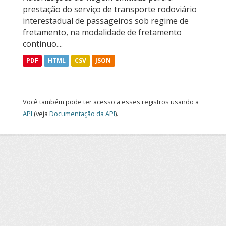
prestação do serviço de transporte rodoviário
interestadual de passageiros sob regime de
fretamento, na modalidade de fretamento
contínuo....
PDF
HTML
CSV
JSON
Você também pode ter acesso a esses registros usando a
API
(veja
Documentação da API
).