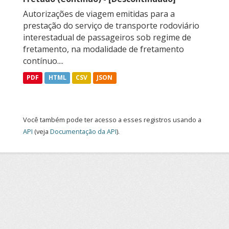
Autorizações de viagem emitidas para a
prestação do serviço de transporte rodoviário
interestadual de passageiros sob regime de
fretamento, na modalidade de fretamento
contínuo....
PDF
HTML
CSV
JSON
Você também pode ter acesso a esses registros usando a
API
(veja
Documentação da API
).