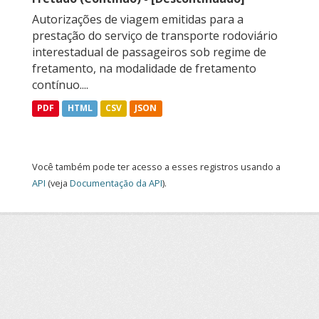
Autorizações de viagem emitidas para a
prestação do serviço de transporte rodoviário
interestadual de passageiros sob regime de
fretamento, na modalidade de fretamento
contínuo....
PDF
HTML
CSV
JSON
Você também pode ter acesso a esses registros usando a
API
(veja
Documentação da API
).