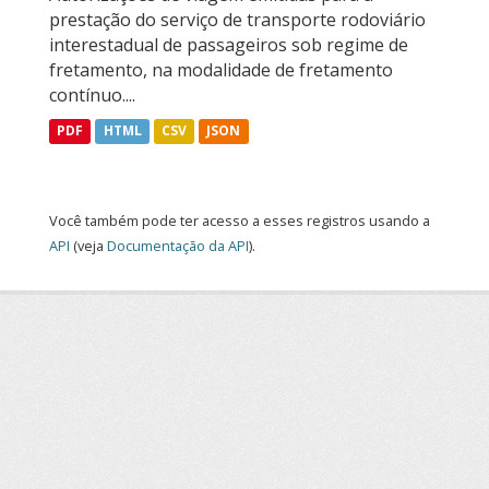
prestação do serviço de transporte rodoviário
interestadual de passageiros sob regime de
fretamento, na modalidade de fretamento
contínuo....
PDF
HTML
CSV
JSON
Você também pode ter acesso a esses registros usando a
API
(veja
Documentação da API
).