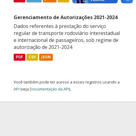
Gerenciamento de Autorizações 2021-2024
Dados referentes à prestação do serviço
regular de transporte rodoviário interestadual
e internacional de passageiros, sob regime de
autorização de 2021-2024
PDF
CSV
JSON
Você também pode ter acesso a esses registros usando a
API
(veja
Documentação da API
).