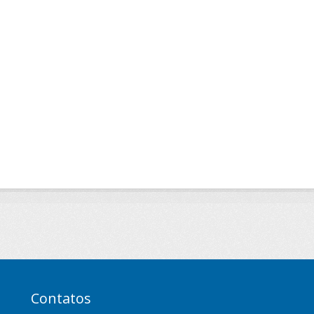
Contatos