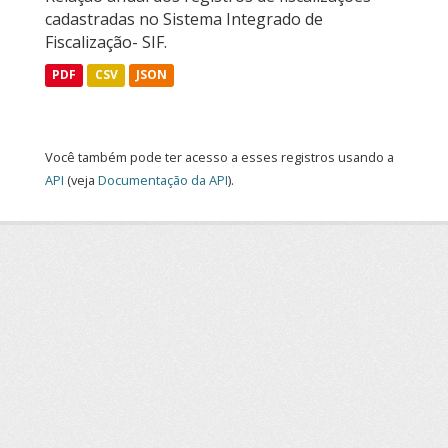
cadastradas no Sistema Integrado de
Fiscalização- SIF.
PDF
CSV
JSON
Você também pode ter acesso a esses registros usando a
API
(veja
Documentação da API
).