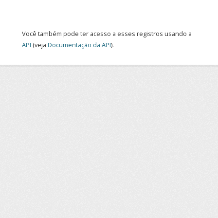
Você também pode ter acesso a esses registros usando a
API
(veja
Documentação da API
).