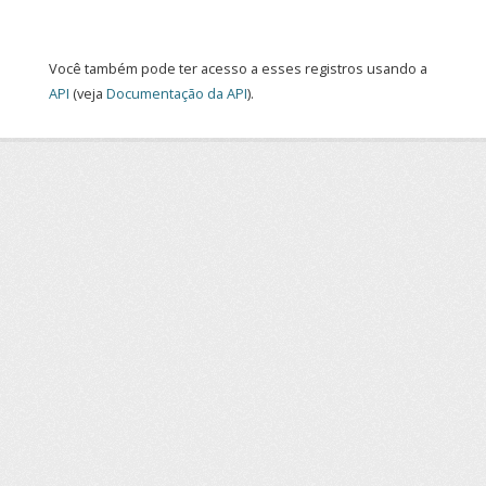
Você também pode ter acesso a esses registros usando a
API
(veja
Documentação da API
).