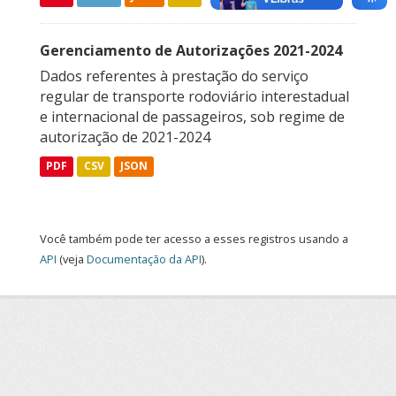
Gerenciamento de Autorizações 2021-2024
Dados referentes à prestação do serviço
regular de transporte rodoviário interestadual
e internacional de passageiros, sob regime de
autorização de 2021-2024
PDF
CSV
JSON
Você também pode ter acesso a esses registros usando a
API
(veja
Documentação da API
).