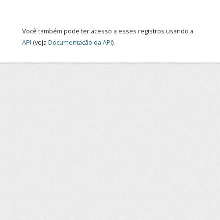
Você também pode ter acesso a esses registros usando a
API
(veja
Documentação da API
).