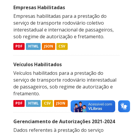
Empresas Habilitadas
Empresas habilitadas para a prestação do
serviço de transporte rodoviário coletivo
interestadual e internacional de passageiros,
sob regime de autorização e fretamento.
PDF
HTML
JSON
CSV
Veículos Habilitados
Veículos habilitados para a prestação do
serviço de transporte rodoviário interestadual
de passageiros, sob regime de autorização e
fretamento.
PDF
HTML
CSV
JSON
Gerenciamento de Autorizações 2021-2024
Dados referentes à prestação do serviço