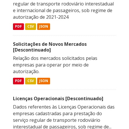
regular de transporte rodoviário interestadual
e internacional de passageiros, sob regime de
autorização de 2021-2024
PDF
CSV
JSON
Solicitações de Novos Mercados
[Descontinuado]
Relação dos mercados solicitados pelas
empresas para operar por meio de
autorização.
PDF
CSV
JSON
Licenças Operacionais [Descontinuado]
Dados referentes às Licenças Operacionais das
empresas cadastradas para prestação do
serviço regular de transporte rodoviário
interestadual de passageiros, sob regime de...