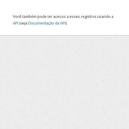
Você também pode ter acesso a esses registros usando a
API
(veja
Documentação da API
).