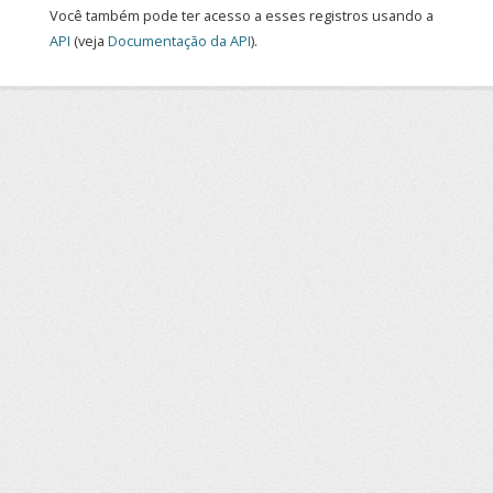
Você também pode ter acesso a esses registros usando a
API
(veja
Documentação da API
).