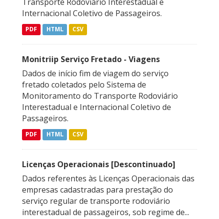
Transporte Rodoviário Interestadual e
Internacional Coletivo de Passageiros.
PDF
HTML
CSV
Monitriip Serviço Fretado - Viagens
Dados de início fim de viagem do serviço
fretado coletados pelo Sistema de
Monitoramento do Transporte Rodoviário
Interestadual e Internacional Coletivo de
Passageiros.
PDF
HTML
CSV
Licenças Operacionais [Descontinuado]
Dados referentes às Licenças Operacionais das
empresas cadastradas para prestação do
serviço regular de transporte rodoviário
interestadual de passageiros, sob regime de...