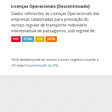
Licenças Operacionais [Descontinuado]
Dados referentes às Licenças Operacionais das
empresas cadastradas para prestação do
serviço regular de transporte rodoviário
interestadual de passageiros, sob regime de...
PDF
HTML
CSV
JSON
Você também pode ter acesso a esses registros usando a
API
(veja
Documentação da API
).