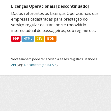
Licenças Operacionais [Descontinuado]
Dados referentes às Licenças Operacionais das
empresas cadastradas para prestação do
serviço regular de transporte rodoviário
interestadual de passageiros, sob regime de...
PDF
HTML
CSV
JSON
Você também pode ter acesso a esses registros usando a
API
(veja
Documentação da API
).