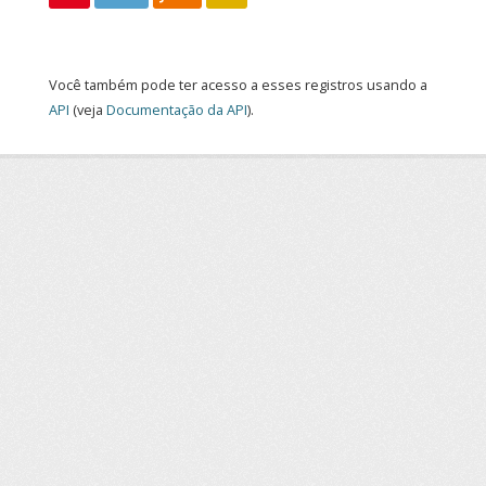
Você também pode ter acesso a esses registros usando a
API
(veja
Documentação da API
).