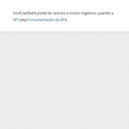
Você também pode ter acesso a esses registros usando a
API
(veja
Documentação da API
).