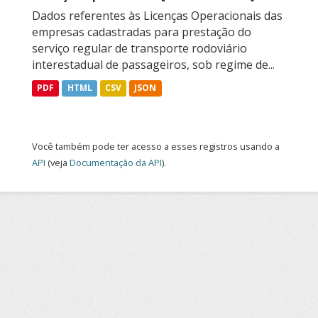
Dados referentes às Licenças Operacionais das
empresas cadastradas para prestação do
serviço regular de transporte rodoviário
interestadual de passageiros, sob regime de...
PDF
HTML
CSV
JSON
Você também pode ter acesso a esses registros usando a
API
(veja
Documentação da API
).