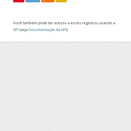
Você também pode ter acesso a esses registros usando a
API
(veja
Documentação da API
).