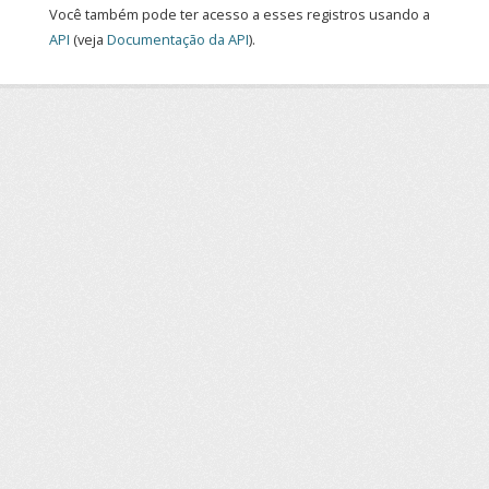
Você também pode ter acesso a esses registros usando a
API
(veja
Documentação da API
).