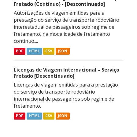
Fretado (Contínuo) - [Descontinuado]
Autorizações de viagem emitidas para a
prestação do serviço de transporte rodoviário
interestadual de passageiros sob regime de
fretamento, na modalidade de fretamento
contínuo....
PDF
HTML
CSV
JSON
Licenças de Viagem Internacional – Serviço
Fretado [Descontinuado]
Licenças de viagem emitidas para a prestação
do serviço de transporte rodoviário
internacional de passageiros sob regime de
fretamento.
PDF
HTML
CSV
JSON