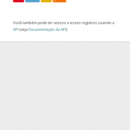
Você também pode ter acesso a esses registros usando a
API
(veja
Documentação da API
).