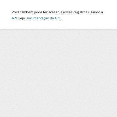
Você também pode ter acesso a esses registros usando a
API
(veja
Documentação da API
).