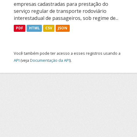
empresas cadastradas para prestação do
serviço regular de transporte rodoviário
interestadual de passageiros, sob regime de...
PDF
HTML
CSV
JSON
Você também pode ter acesso a esses registros usando a
API
(veja
Documentação da API
).