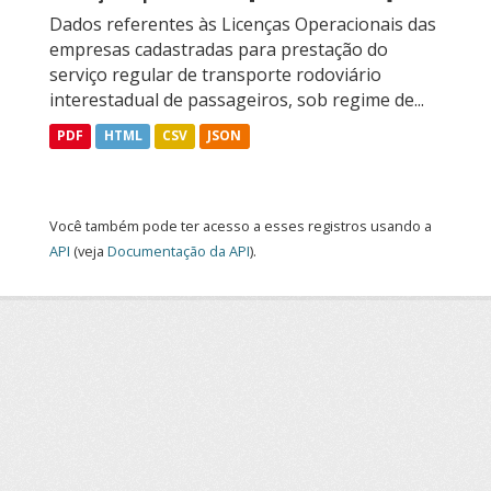
Dados referentes às Licenças Operacionais das
empresas cadastradas para prestação do
serviço regular de transporte rodoviário
interestadual de passageiros, sob regime de...
PDF
HTML
CSV
JSON
Você também pode ter acesso a esses registros usando a
API
(veja
Documentação da API
).