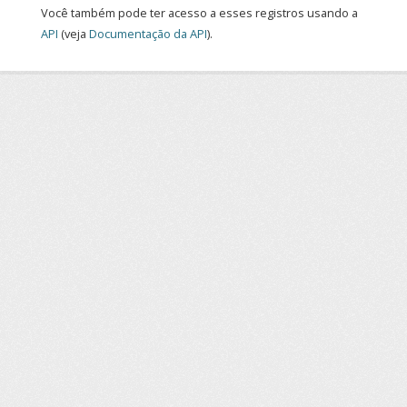
Você também pode ter acesso a esses registros usando a
API
(veja
Documentação da API
).