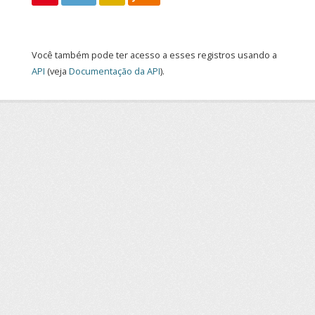
Você também pode ter acesso a esses registros usando a
API
(veja
Documentação da API
).