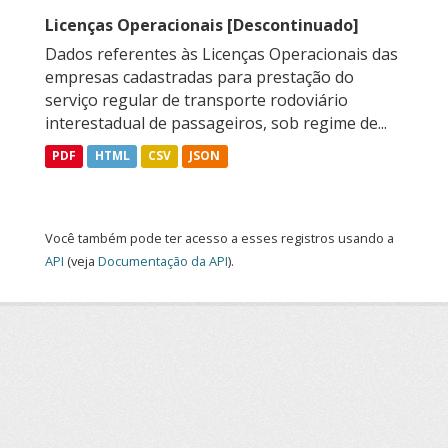
Licenças Operacionais [Descontinuado]
Dados referentes às Licenças Operacionais das
empresas cadastradas para prestação do
serviço regular de transporte rodoviário
interestadual de passageiros, sob regime de...
PDF
HTML
CSV
JSON
Você também pode ter acesso a esses registros usando a
API
(veja
Documentação da API
).