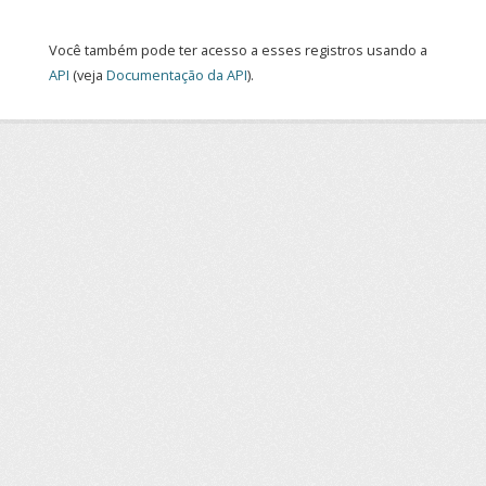
Você também pode ter acesso a esses registros usando a
API
(veja
Documentação da API
).