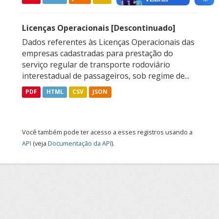
Licenças Operacionais [Descontinuado]
Dados referentes às Licenças Operacionais das
empresas cadastradas para prestação do
serviço regular de transporte rodoviário
interestadual de passageiros, sob regime de...
PDF
HTML
CSV
JSON
Você também pode ter acesso a esses registros usando a
API
(veja
Documentação da API
).