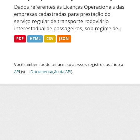
Dados referentes às Licenças Operacionais das
empresas cadastradas para prestação do
serviço regular de transporte rodoviário
interestadual de passageiros, sob regime de...
PDF
HTML
CSV
JSON
Você também pode ter acesso a esses registros usando a
API
(veja
Documentação da API
).