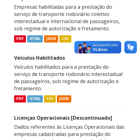
Empresas habilitadas para a prestação do
serviço de transporte rodoviário coletivo
interestadual e internacional de passageiros,
sob regime de autorização e fretamento.
PDF
HTML
JSON
CSV
Veículos Habilitados
Veículos habilitados para a prestação do
serviço de transporte rodoviário interestadual
de passageiros, sob regime de autorização e
fretamento.
PDF
HTML
CSV
JSON
Licenças Operacionais [Descontinuado]
Dados referentes às Licenças Operacionais das
empresas cadastradas para prestação do