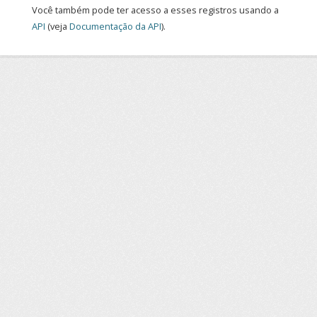
Você também pode ter acesso a esses registros usando a
API
(veja
Documentação da API
).