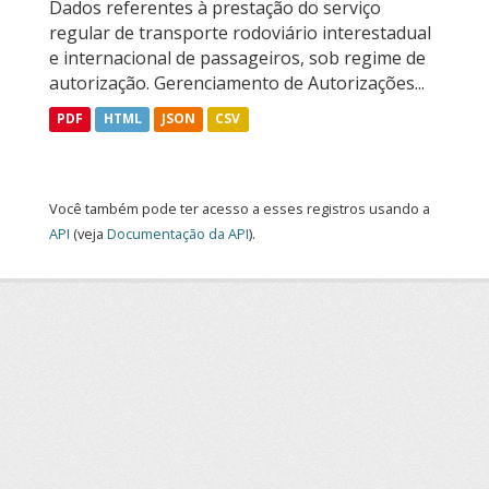
Dados referentes à prestação do serviço
regular de transporte rodoviário interestadual
e internacional de passageiros, sob regime de
autorização. Gerenciamento de Autorizações...
PDF
HTML
JSON
CSV
Você também pode ter acesso a esses registros usando a
API
(veja
Documentação da API
).