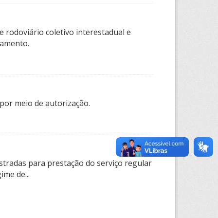
 rodoviário coletivo interestadual e
tamento.
por meio de autorização.
tradas para prestação do serviço regular
ime de...