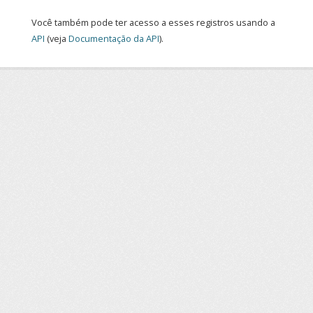
Você também pode ter acesso a esses registros usando a
API
(veja
Documentação da API
).