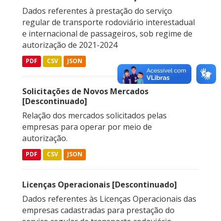
Dados referentes à prestação do serviço
regular de transporte rodoviário interestadual
e internacional de passageiros, sob regime de
autorização de 2021-2024
PDF
CSV
JSON
Solicitações de Novos Mercados
[Descontinuado]
Relação dos mercados solicitados pelas
empresas para operar por meio de
autorização.
PDF
CSV
JSON
Licenças Operacionais [Descontinuado]
Dados referentes às Licenças Operacionais das
empresas cadastradas para prestação do