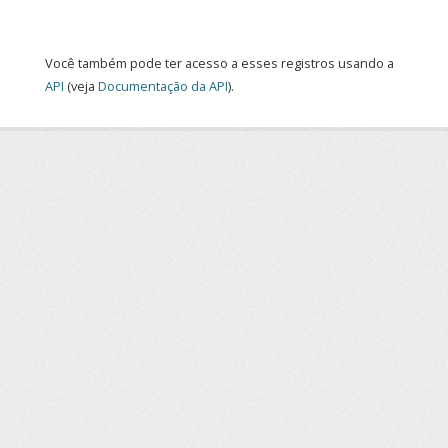
Você também pode ter acesso a esses registros usando a
API
(veja
Documentação da API
).