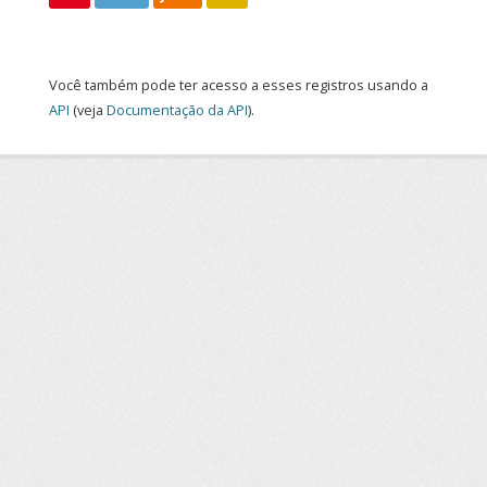
Você também pode ter acesso a esses registros usando a
API
(veja
Documentação da API
).