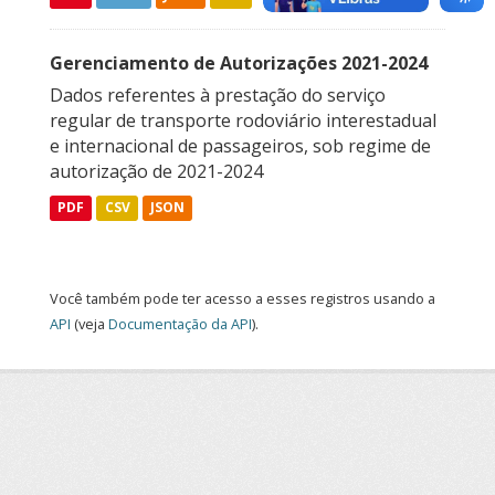
Gerenciamento de Autorizações 2021-2024
Dados referentes à prestação do serviço
regular de transporte rodoviário interestadual
e internacional de passageiros, sob regime de
autorização de 2021-2024
PDF
CSV
JSON
Você também pode ter acesso a esses registros usando a
API
(veja
Documentação da API
).