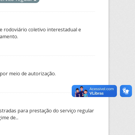
 rodoviário coletivo interestadual e
tamento.
por meio de autorização.
tradas para prestação do serviço regular
ime de...