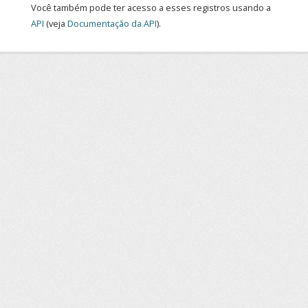
Você também pode ter acesso a esses registros usando a
API
(veja
Documentação da API
).