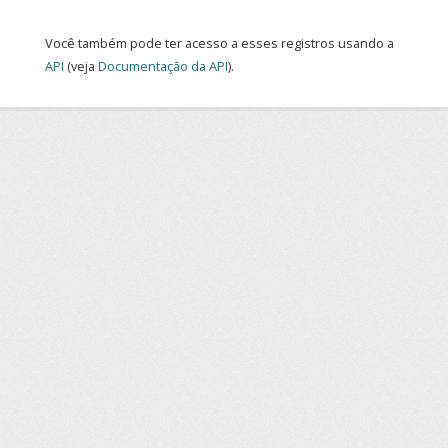
Você também pode ter acesso a esses registros usando a
API
(veja
Documentação da API
).